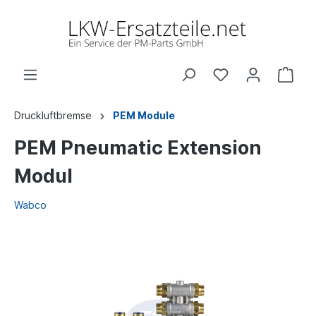
Druckluftbremse
PEM Module
PEM Pneumatic Extension
Modul
Wabco