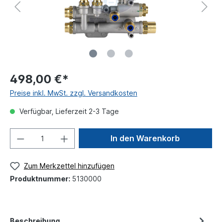
498,00 €*
Preise inkl. MwSt. zzgl. Versandkosten
Verfügbar, Lieferzeit 2-3 Tage
In den Warenkorb
Zum Merkzettel hinzufügen
Produktnummer:
5130000
Beschreibung