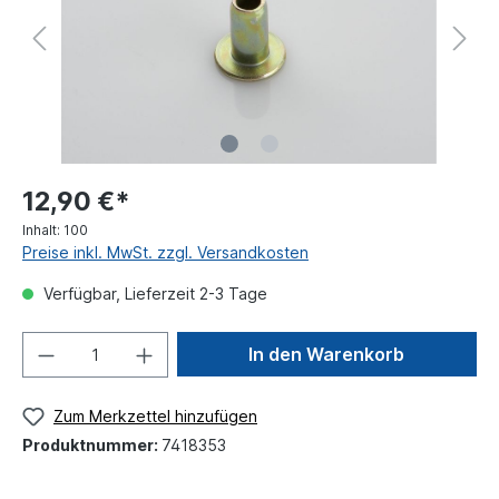
12,90 €*
Inhalt:
100
Preise inkl. MwSt. zzgl. Versandkosten
Verfügbar, Lieferzeit 2-3 Tage
In den Warenkorb
Zum Merkzettel hinzufügen
Produktnummer:
7418353