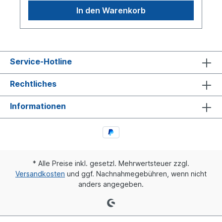
In den Warenkorb
Service-Hotline
Rechtliches
Informationen
* Alle Preise inkl. gesetzl. Mehrwertsteuer zzgl.
Versandkosten
und ggf. Nachnahmegebühren, wenn nicht
anders angegeben.