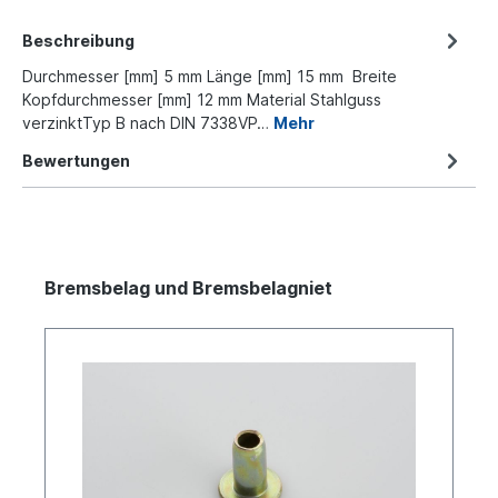
Beschreibung
Durchmesser [mm] 5 mm Länge [mm] 15 mm Breite
Kopfdurchmesser [mm] 12 mm Material Stahlguss
verzinktTyp B nach DIN 7338VP…
Mehr
Bewertungen
Bremsbelag und Bremsbelagniet