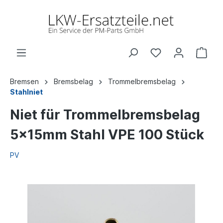
Bremsen
Bremsbelag
Trommelbremsbelag
Stahlniet
Niet für Trommelbremsbelag
5x15mm Stahl VPE 100 Stück
PV