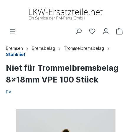
Bremsen
Bremsbelag
Trommelbremsbelag
Stahlniet
Niet für Trommelbremsbelag
8x18mm VPE 100 Stück
PV