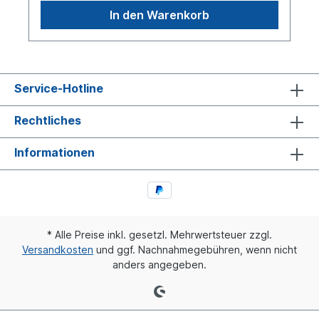
In den Warenkorb
Service-Hotline
Rechtliches
Informationen
* Alle Preise inkl. gesetzl. Mehrwertsteuer zzgl.
Versandkosten
und ggf. Nachnahmegebühren, wenn nicht
anders angegeben.