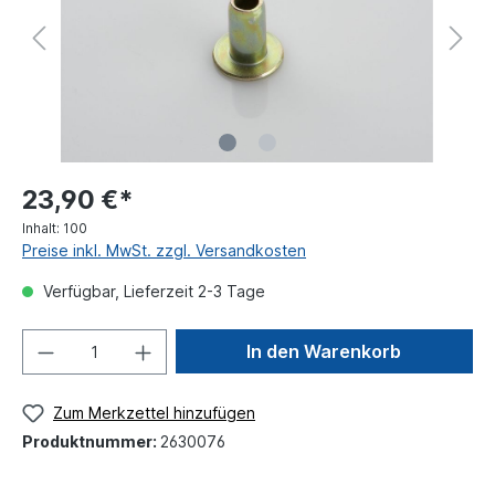
23,90 €*
Inhalt:
100
Preise inkl. MwSt. zzgl. Versandkosten
Verfügbar, Lieferzeit 2-3 Tage
In den Warenkorb
Zum Merkzettel hinzufügen
Produktnummer:
2630076