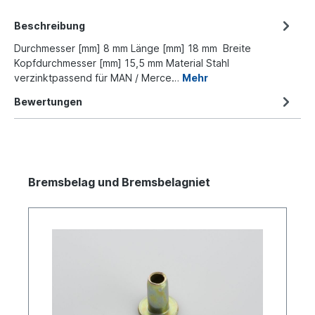
Beschreibung
Durchmesser [mm] 8 mm Länge [mm] 18 mm Breite
Kopfdurchmesser [mm] 15,5 mm Material Stahl
verzinktpassend für MAN / Merce…
Mehr
Bewertungen
Bremsbelag und Bremsbelagniet