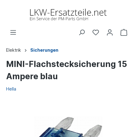
Elektrik
Sicherungen
MINI-Flachstecksicherung 15
Ampere blau
Hella