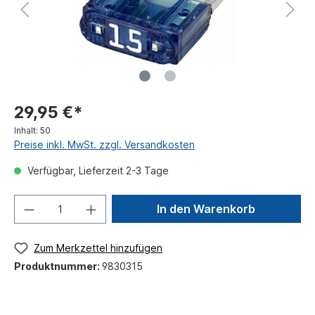
29,95 €*
Inhalt:
50
Preise inkl. MwSt. zzgl. Versandkosten
Verfügbar, Lieferzeit 2-3 Tage
In den Warenkorb
Zum Merkzettel hinzufügen
Produktnummer:
9830315