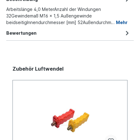
Arbeitslänge 4,0 MeterAnzahl der Windungen
32Gewindemaß M16 x 1,5 Außengewinde
beidseitigInnendurchmesser [mm] 52Außendurchm…
Mehr
Bewertungen
Zubehör Luftwendel