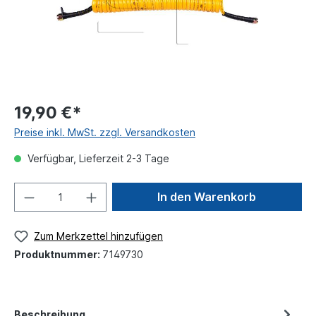
19,90 €*
Preise inkl. MwSt. zzgl. Versandkosten
Verfügbar, Lieferzeit 2-3 Tage
In den Warenkorb
Zum Merkzettel hinzufügen
Produktnummer:
7149730
Beschreibung