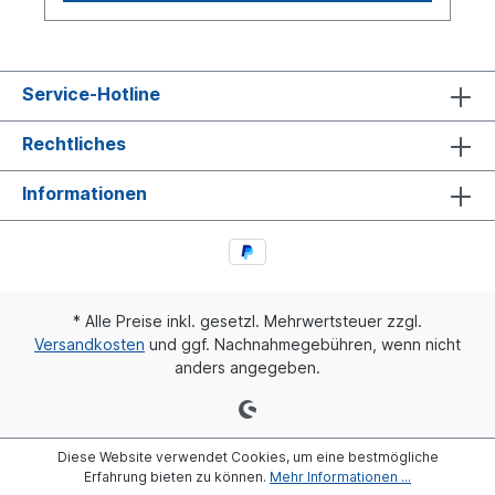
Service-Hotline
Rechtliches
Informationen
* Alle Preise inkl. gesetzl. Mehrwertsteuer zzgl.
Versandkosten
und ggf. Nachnahmegebühren, wenn nicht
anders angegeben.
Diese Website verwendet Cookies, um eine bestmögliche
Erfahrung bieten zu können.
Mehr Informationen ...