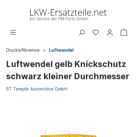
Druckluftbremse
Luftwendel
Luftwendel gelb Knickschutz
schwarz kleiner Durchmesser
ST Templin Automotive GmbH