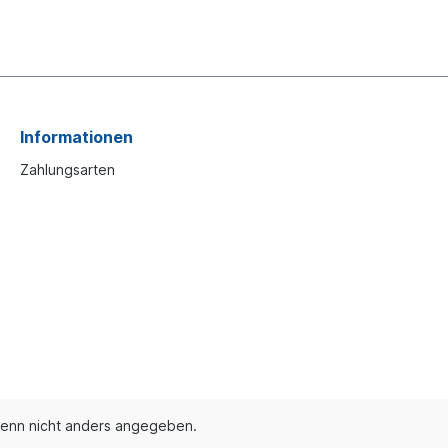
Informationen
Zahlungsarten
enn nicht anders angegeben.