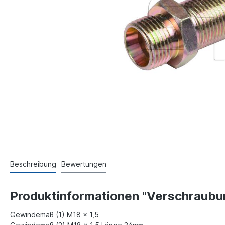
Beschreibung
Bewertungen
Produktinformationen "Verschraubun
Gewindemaß (1) M18 x 1,5