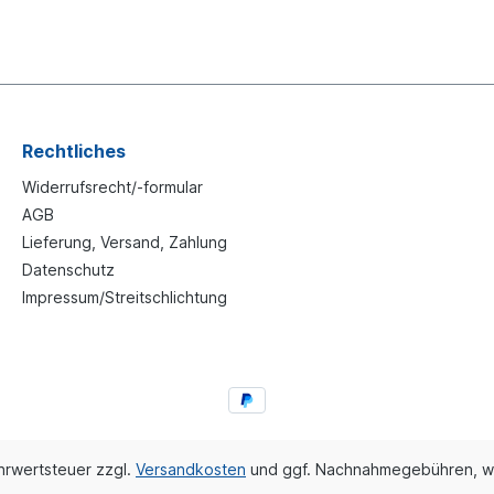
Rechtliches
Widerrufsrecht/-formular
AGB
Lieferung, Versand, Zahlung
Datenschutz
Impressum/Streitschlichtung
ehrwertsteuer zzgl.
Versandkosten
und ggf. Nachnahmegebühren, w