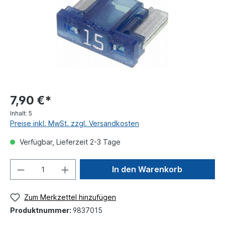
7,90 €*
Inhalt:
5
Preise inkl. MwSt. zzgl. Versandkosten
Verfügbar, Lieferzeit 2-3 Tage
In den Warenkorb
Zum Merkzettel hinzufügen
Produktnummer:
9837015