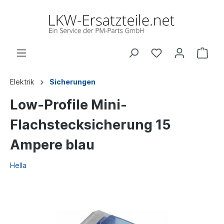
Elektrik
Sicherungen
Low-Profile Mini-
Flachstecksicherung 15
Ampere blau
Hella