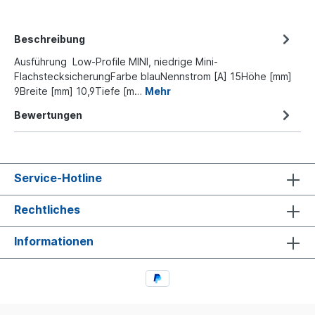
Beschreibung
Ausführung Low-Profile MINI, niedrige Mini-
FlachstecksicherungFarbe blauNennstrom [A] 15Höhe [mm]
9Breite [mm] 10,9Tiefe [m…
Mehr
Bewertungen
Service-Hotline
Rechtliches
Informationen