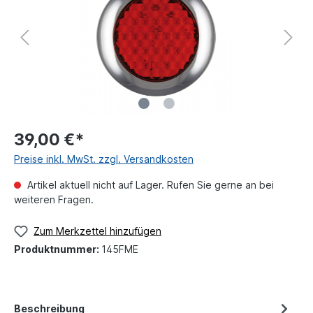
39,00 €*
Preise inkl. MwSt. zzgl. Versandkosten
Artikel aktuell nicht auf Lager. Rufen Sie gerne an bei
weiteren Fragen.
Zum Merkzettel hinzufügen
Produktnummer:
145FME
Beschreibung