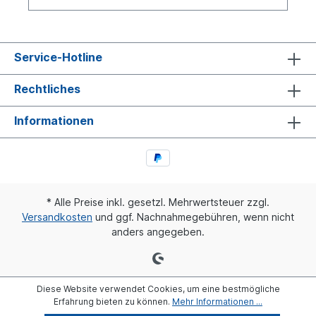
Service-Hotline
Rechtliches
Informationen
* Alle Preise inkl. gesetzl. Mehrwertsteuer zzgl.
Versandkosten
und ggf. Nachnahmegebühren, wenn nicht
anders angegeben.
Diese Website verwendet Cookies, um eine bestmögliche
Erfahrung bieten zu können.
Mehr Informationen ...