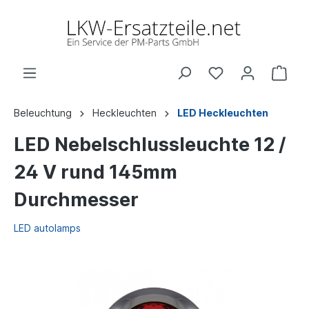
Beleuchtung
Heckleuchten
LED Heckleuchten
LED Nebelschlussleuchte 12 /
24 V rund 145mm
Durchmesser
LED autolamps