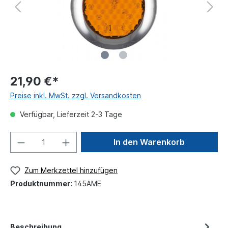
21,90 €*
Preise inkl. MwSt. zzgl. Versandkosten
Verfügbar, Lieferzeit 2-3 Tage
In den Warenkorb
Zum Merkzettel hinzufügen
Produktnummer:
145AME
Beschreibung