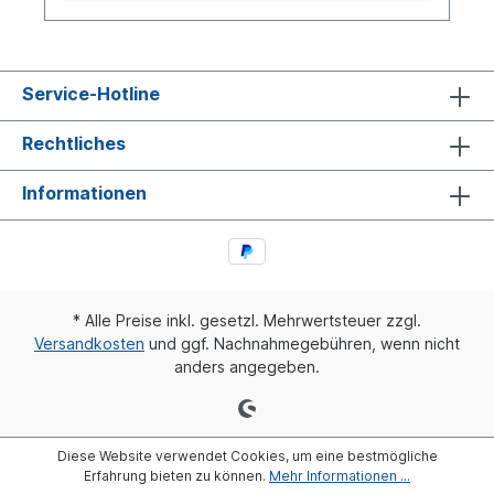
Service-Hotline
Rechtliches
Informationen
* Alle Preise inkl. gesetzl. Mehrwertsteuer zzgl.
Versandkosten
und ggf. Nachnahmegebühren, wenn nicht
anders angegeben.
Diese Website verwendet Cookies, um eine bestmögliche
Erfahrung bieten zu können.
Mehr Informationen ...