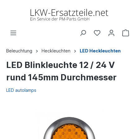
Beleuchtung
Heckleuchten
LED Heckleuchten
LED Blinkleuchte 12 / 24 V
rund 145mm Durchmesser
LED autolamps