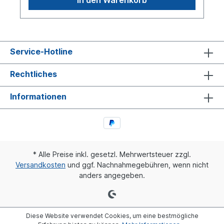
Service-Hotline
Rechtliches
Informationen
* Alle Preise inkl. gesetzl. Mehrwertsteuer zzgl.
Versandkosten
und ggf. Nachnahmegebühren, wenn nicht
anders angegeben.
Diese Website verwendet Cookies, um eine bestmögliche