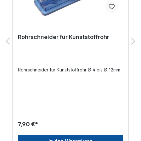
Rohrschneider für Kunststoffrohr
Rohrschneider für Kunststoffrohr Ø 4 bis Ø 12mm
7,90 €*
In den Warenkorb