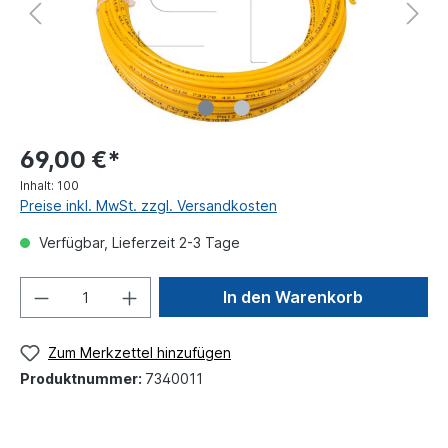
69,00 €*
Inhalt:
100
Preise inkl. MwSt. zzgl. Versandkosten
Verfügbar, Lieferzeit 2-3 Tage
In den Warenkorb
Zum Merkzettel hinzufügen
Produktnummer:
7340011