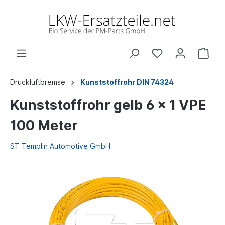
Druckluftbremse
Kunststoffrohr DIN 74324
Kunststoffrohr gelb 6 x 1 VPE
100 Meter
ST Templin Automotive GmbH