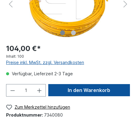
104,00 €*
Inhalt:
100
Preise inkl. MwSt. zzgl. Versandkosten
Verfügbar, Lieferzeit 2-3 Tage
In den Warenkorb
Zum Merkzettel hinzufügen
Produktnummer:
7340080