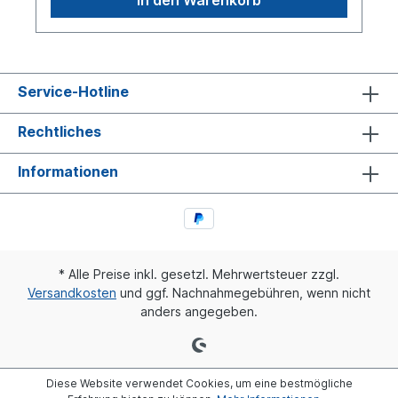
Service-Hotline
Rechtliches
Informationen
* Alle Preise inkl. gesetzl. Mehrwertsteuer zzgl.
Versandkosten
und ggf. Nachnahmegebühren, wenn nicht
anders angegeben.
Diese Website verwendet Cookies, um eine bestmögliche