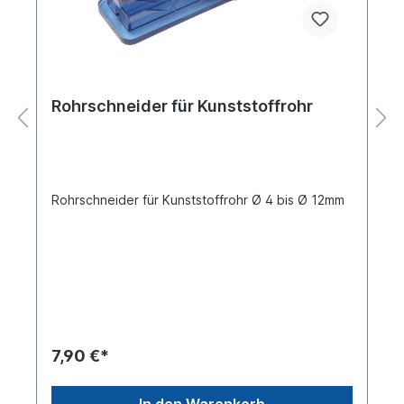
Rohrschneider für Kunststoffrohr
Rohrschneider für Kunststoffrohr Ø 4 bis Ø 12mm
7,90 €*
In den Warenkorb