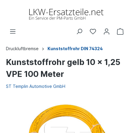
Druckluftbremse
Kunststoffrohr DIN 74324
Kunststoffrohr gelb 10 x 1,25
VPE 100 Meter
ST Templin Automotive GmbH