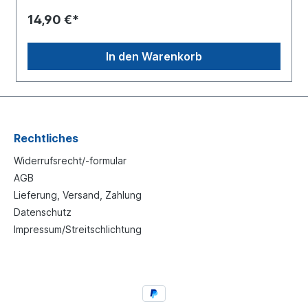
14,90 €*
In den Warenkorb
Rechtliches
Widerrufsrecht/-formular
AGB
Lieferung, Versand, Zahlung
Datenschutz
Impressum/Streitschlichtung