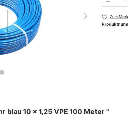
Zum Merk
Produktnum
r blau 10 x 1,25 VPE 100 Meter "