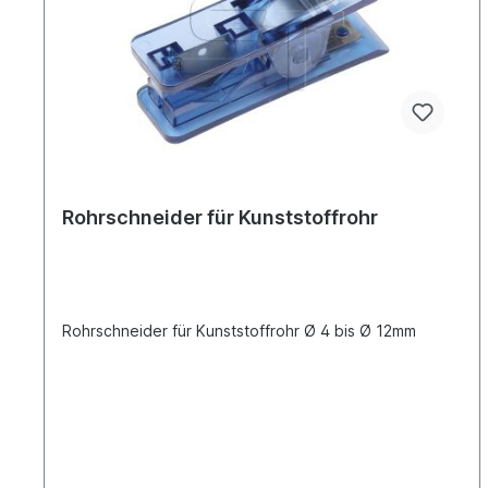
Rohrschneider für Kunststoffrohr
Rohrschneider für Kunststoffrohr Ø 4 bis Ø 12mm