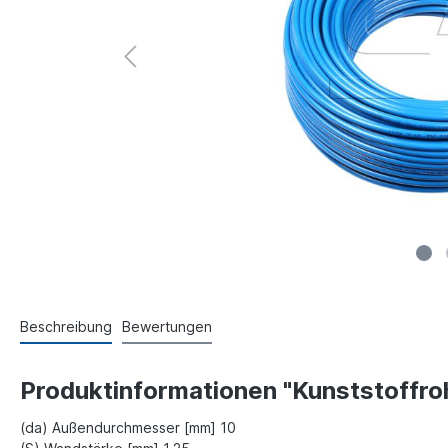
Beschreibung
Bewertungen
Produktinformationen "Kunststoffroh
(da) Außendurchmesser [mm] 10