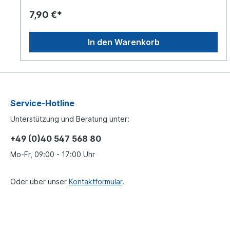
7,90 €*
In den Warenkorb
Service-Hotline
Unterstützung und Beratung unter:
+49 (0)40 547 568 80
Mo-Fr, 09:00 - 17:00 Uhr
Oder über unser
Kontaktformular
.