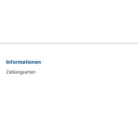
Informationen
Zahlungsarten