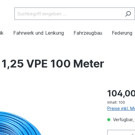
ik
Fahrwerk und Lenkung
Fahrzeugbau
Federung
x 1,25 VPE 100 Meter
104,00
Inhalt:
100
Preise inkl. 
Verfügbar, 