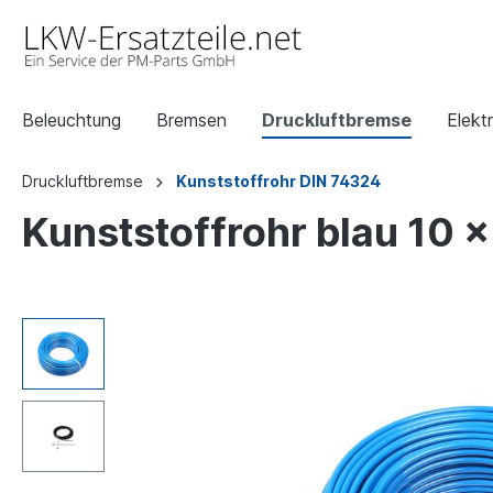
Beleuchtung
Bremsen
Druckluftbremse
Elektr
Druckluftbremse
Kunststoffrohr DIN 74324
Kunststoffrohr blau 10 