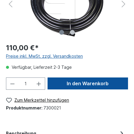
110,00 €*
Preise inkl. MwSt. zzgl. Versandkosten
Verfügbar, Lieferzeit 2-3 Tage
In den Warenkorb
Zum Merkzettel hinzufügen
Produktnummer:
7300021
Beschreibung