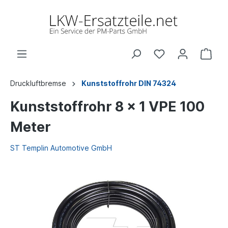
Druckluftbremse
Kunststoffrohr DIN 74324
Kunststoffrohr 8 x 1 VPE 100
Meter
ST Templin Automotive GmbH