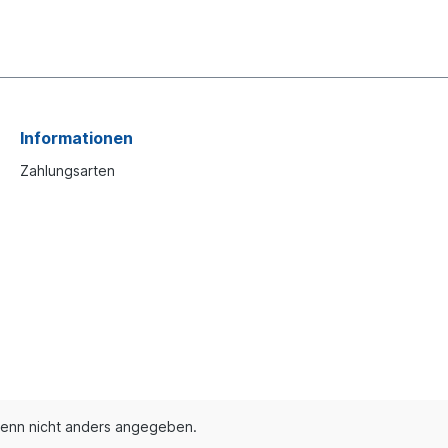
Informationen
Zahlungsarten
enn nicht anders angegeben.