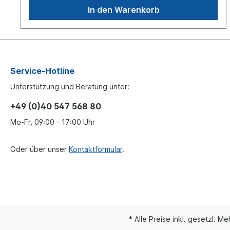
In den Warenkorb
Service-Hotline
Unterstützung und Beratung unter:
+49 (0)40 547 568 80
Mo-Fr, 09:00 - 17:00 Uhr
Oder über unser
Kontaktformular
.
* Alle Preise inkl. gesetzl. M