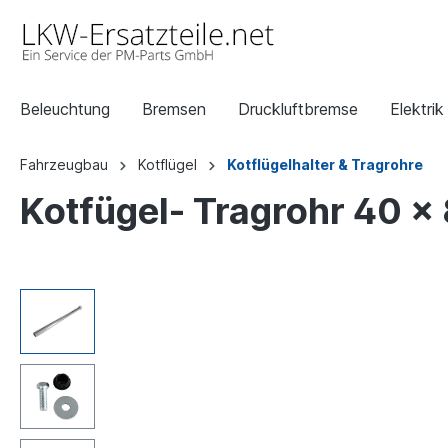
Beleuchtung
Bremsen
Druckluftbremse
Elektrik
Fahrzeugbau
Kotflügel
Kotflügelhalter & Tragrohre
Kotfügel- Tragrohr 40 