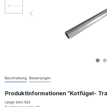
Beschreibung
Bewertungen
Produktinformationen "Kotfügel- Tr
Länge (mm) 826