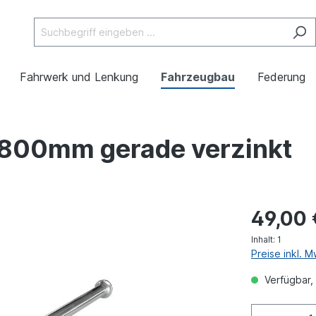
Fahrwerk und Lenkung
Fahrzeugbau
Federung
x 800mm gerade verzinkt
49,00 
Inhalt:
1
Preise inkl. 
Verfügbar, 