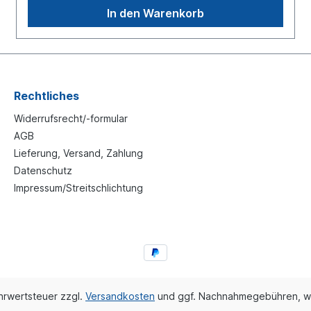
In den Warenkorb
Rechtliches
Widerrufsrecht/-formular
AGB
Lieferung, Versand, Zahlung
Datenschutz
Impressum/Streitschlichtung
ehrwertsteuer zzgl.
Versandkosten
und ggf. Nachnahmegebühren, w