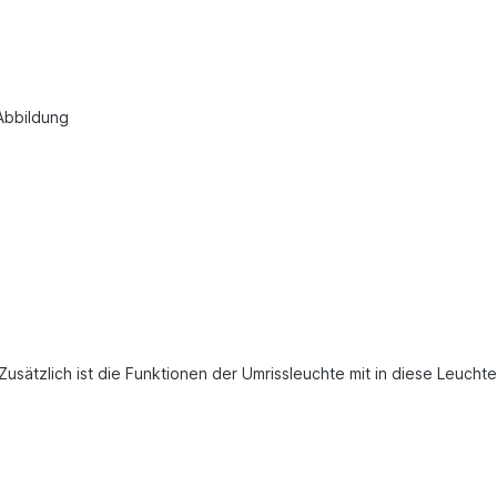
Abbildung
usätzlich ist die Funktionen der Umrissleuchte mit in diese Leuchte