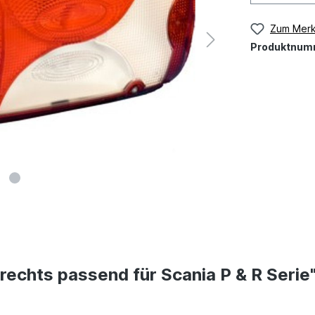
Zum Merk
Produktnum
echts passend für Scania P & R Serie