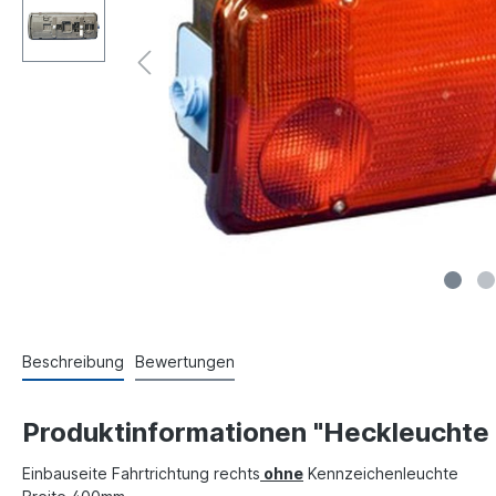
Beschreibung
Bewertungen
Produktinformationen "Heckleuchte r
Einbauseite Fahrtrichtung rechts
ohne
Kennzeichenleuchte