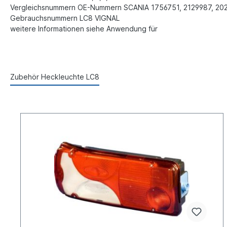
Vergleichsnummern OE-Nummern
SCANIA 1756751,
2129987,
20
Gebrauchsnummern
LC8 VIGNAL
weitere Informationen siehe Anwendung für
Zubehör Heckleuchte LC8