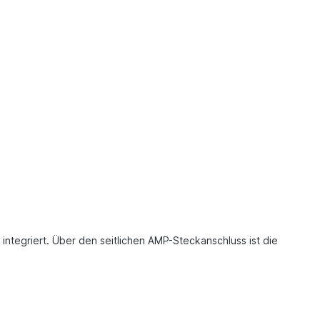
 integriert. Über den seitlichen AMP-Steckanschluss ist die