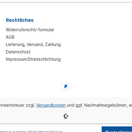
Rechtliches
Widerrufsrecht/-formular
AGB
Lieferung, Versand, Zahlung
Datenschutz
Impressum/Streitschlichtung
ehrwertsteuer zzgl.
Versandkosten
und ggf. Nachnahmegebühren, w