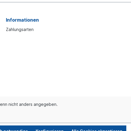
Informationen
Zahlungsarten
enn nicht anders angegeben.