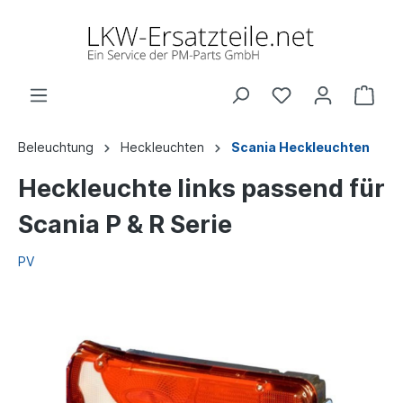
Beleuchtung
Heckleuchten
Scania Heckleuchten
Heckleuchte links passend für
Scania P & R Serie
PV