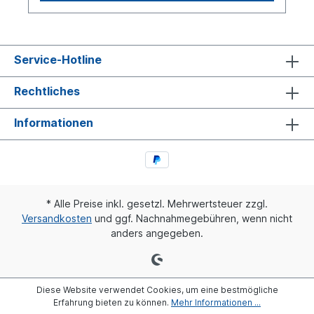
Service-Hotline
Rechtliches
Informationen
* Alle Preise inkl. gesetzl. Mehrwertsteuer zzgl.
Versandkosten
und ggf. Nachnahmegebühren, wenn nicht
anders angegeben.
Diese Website verwendet Cookies, um eine bestmögliche
Erfahrung bieten zu können.
Mehr Informationen ...