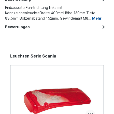
Einbauseite Fahrtrichtung links mit
KennzeichenleuchteBreite 400mmHöhe 160mm Tiefe
88,5mm Bolzenabstand 152mm, Gewindemaß M8…
Mehr
Bewertungen
Leuchten Serie Scania