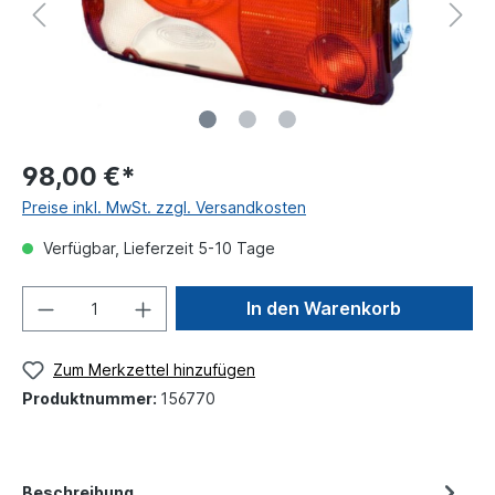
98,00 €*
Preise inkl. MwSt. zzgl. Versandkosten
Verfügbar, Lieferzeit 5-10 Tage
In den Warenkorb
Zum Merkzettel hinzufügen
Produktnummer:
156770
Beschreibung