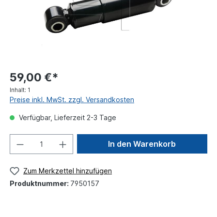
59,00 €*
Inhalt:
1
Preise inkl. MwSt. zzgl. Versandkosten
Verfügbar, Lieferzeit 2-3 Tage
In den Warenkorb
Zum Merkzettel hinzufügen
Produktnummer:
7950157