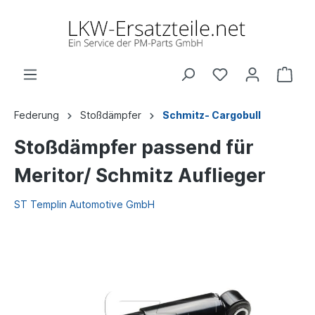
Federung
Stoßdämpfer
Schmitz- Cargobull
Stoßdämpfer passend für
Meritor/ Schmitz Auflieger
ST Templin Automotive GmbH