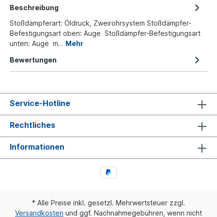
Beschreibung
Stoßdämpferart: Öldruck, Zweirohrsystem Stoßdämpfer-
Befestigungsart oben: Auge Stoßdämpfer-Befestigungsart
unten: Auge m…
Mehr
Bewertungen
Service-Hotline
Rechtliches
Informationen
* Alle Preise inkl. gesetzl. Mehrwertsteuer zzgl.
Versandkosten
und ggf. Nachnahmegebühren, wenn nicht