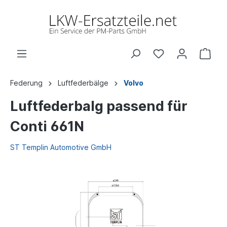
Federung
Luftfederbälge
Volvo
Luftfederbalg passend für
Conti 661N
ST Templin Automotive GmbH