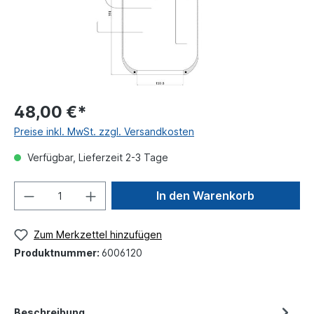
48,00 €*
Preise inkl. MwSt. zzgl. Versandkosten
Verfügbar, Lieferzeit 2-3 Tage
In den Warenkorb
Zum Merkzettel hinzufügen
Produktnummer:
6006120
Beschreibung