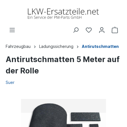
Fahrzeugbau
Ladungssicherung
Antirutschmatten
Antirutschmatten 5 Meter auf
der Rolle
Suer