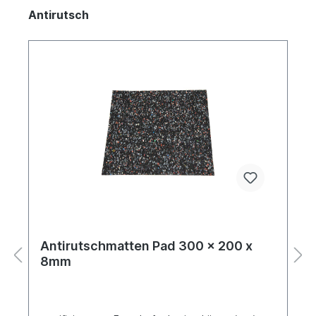
Antirutsch
Antirutschmatten Pad 300 x 200 x
8mm