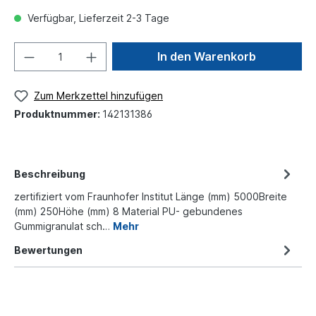
Verfügbar, Lieferzeit 2-3 Tage
In den Warenkorb
Zum Merkzettel hinzufügen
Produktnummer:
142131386
Beschreibung
zertifiziert vom Fraunhofer Institut Länge (mm) 5000Breite
(mm) 250Höhe (mm) 8 Material PU- gebundenes
Gummigranulat sch…
Mehr
Bewertungen