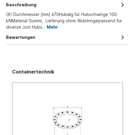
Beschreibung
(X) Durchmesser [mm] 670Hubalg für Hubschwinge 100
kNMaterial Gummi, Lieferung ohne Wulstringepassend für
diverse Jost Hubs…
Mehr
Bewertungen
Containertechnik