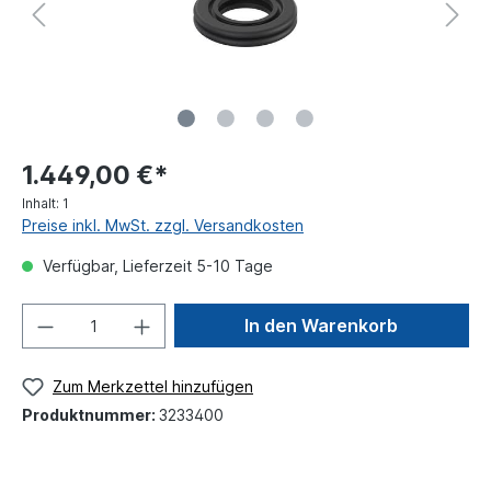
1.449,00 €*
Inhalt:
1
Preise inkl. MwSt. zzgl. Versandkosten
Verfügbar, Lieferzeit 5-10 Tage
In den Warenkorb
Zum Merkzettel hinzufügen
Produktnummer:
3233400