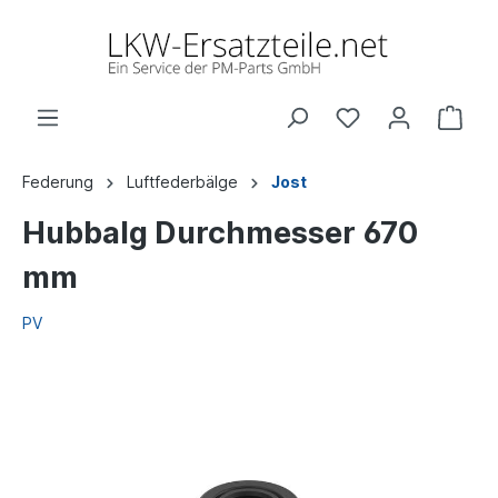
Federung
Luftfederbälge
Jost
Hubbalg Durchmesser 670
mm
PV