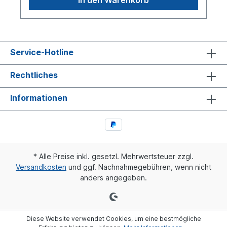
Service-Hotline
Rechtliches
Informationen
* Alle Preise inkl. gesetzl. Mehrwertsteuer zzgl.
Versandkosten
und ggf. Nachnahmegebühren, wenn nicht
anders angegeben.
Diese Website verwendet Cookies, um eine bestmögliche