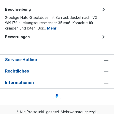
Beschreibung
2-polige Nato-Steckdose mit Schraubdeckel nach VG
96917für Leitungsdurchmesser 35 mm², Kontakte für
crimpen und löten Bor…
Mehr
Bewertungen
Service-Hotline
Rechtliches
Informationen
* Alle Preise inkl. gesetzl. Mehrwertsteuer zzgl.