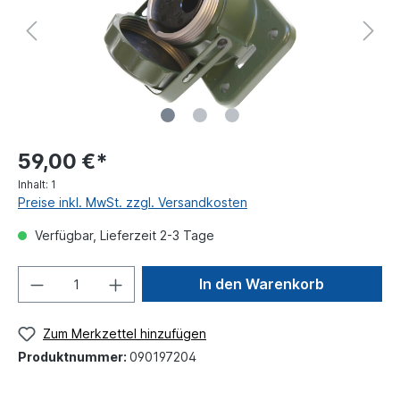
59,00 €*
Inhalt:
1
Preise inkl. MwSt. zzgl. Versandkosten
Verfügbar, Lieferzeit 2-3 Tage
In den Warenkorb
Zum Merkzettel hinzufügen
Produktnummer:
090197204