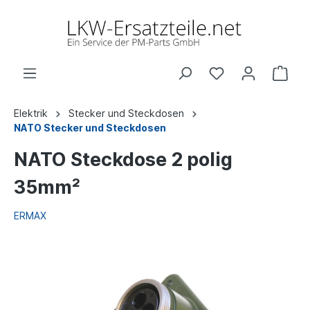
Elektrik
Stecker und Steckdosen
NATO Stecker und Steckdosen
NATO Steckdose 2 polig
35mm²
ERMAX