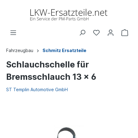
Fahrzeugbau
Schmitz Ersatzteile
Schlauchschelle für
Bremsschlauch 13 x 6
ST Templin Automotive GmbH