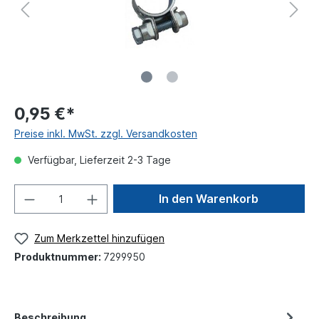
0,95 €*
Preise inkl. MwSt. zzgl. Versandkosten
Verfügbar, Lieferzeit 2-3 Tage
In den Warenkorb
Zum Merkzettel hinzufügen
Produktnummer:
7299950
Beschreibung