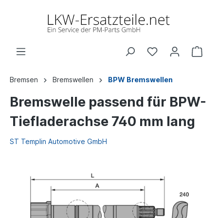
Bremsen
Bremswellen
BPW Bremswellen
Bremswelle passend für BPW-
Tiefladerachse 740 mm lang
ST Templin Automotive GmbH