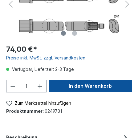
74,00 €*
Preise inkl. MwSt. zzgl. Versandkosten
Verfügbar, Lieferzeit 2-3 Tage
In den Warenkorb
Zum Merkzettel hinzufügen
Produktnummer:
0249731
Beschreibung