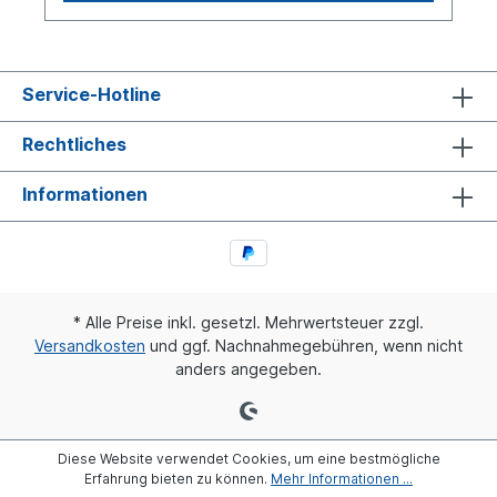
Gestängesteller siehe 8790015
Service-Hotline
Rechtliches
Informationen
* Alle Preise inkl. gesetzl. Mehrwertsteuer zzgl.
Versandkosten
und ggf. Nachnahmegebühren, wenn nicht
anders angegeben.
Diese Website verwendet Cookies, um eine bestmögliche
Erfahrung bieten zu können.
Mehr Informationen ...