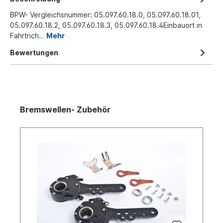
BPW- Vergleichsnummer: 05.097.60.18.0, 05.097.60.18.01,
05.097.60.18.2, 05.097.60.18.3, 05.097.60.18.4Einbauort in
Fahrtrich…
Mehr
Bewertungen
Bremswellen- Zubehör