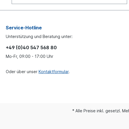
Service-Hotline
Unterstützung und Beratung unter:
+49 (0)40 547 568 80
Mo-Fr, 09:00 - 17:00 Uhr
Oder über unser
Kontaktformular
.
* Alle Preise inkl. gesetzl. M