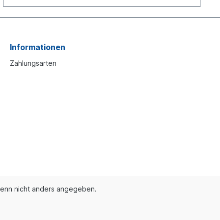
Informationen
Zahlungsarten
enn nicht anders angegeben.