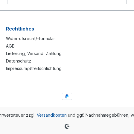
Rechtliches
Widerrufsrecht/-formular
AGB
Lieferung, Versand, Zahlung
Datenschutz
Impressum/Streitschlichtung
ehrwertsteuer zzgl.
Versandkosten
und ggf. Nachnahmegebühren, w