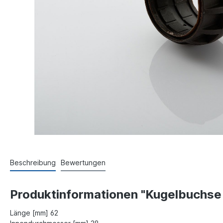
Beschreibung
Bewertungen
Produktinformationen "Kugelbuchse
Länge [mm] 62