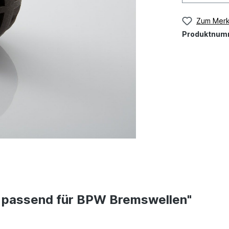
Zum Merk
Produktnum
 passend für BPW Bremswellen"