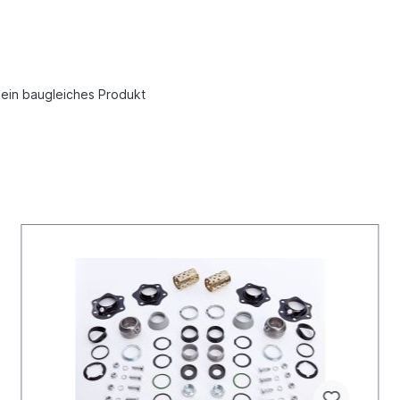
m ein baugleiches Produkt