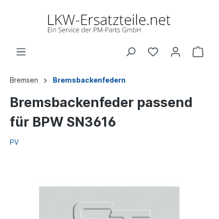
Bremsen
Bremsbackenfedern
Bremsbackenfeder passend
für BPW SN3616
PV