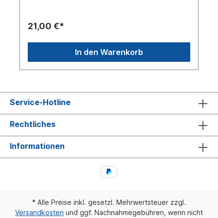
21,00 €*
In den Warenkorb
Service-Hotline
Rechtliches
Informationen
* Alle Preise inkl. gesetzl. Mehrwertsteuer zzgl.
Versandkosten
und ggf. Nachnahmegebühren, wenn nicht