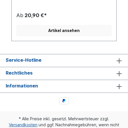
Ab
20,90 €*
Artikel ansehen
Service-Hotline
Rechtliches
Informationen
* Alle Preise inkl. gesetzl. Mehrwertsteuer zzgl.
Versandkosten
und ggf. Nachnahmegebühren, wenn nicht