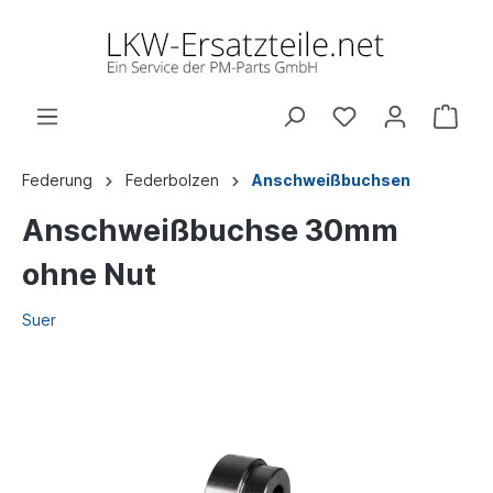
Federung
Federbolzen
Anschweißbuchsen
Anschweißbuchse 30mm
ohne Nut
Suer