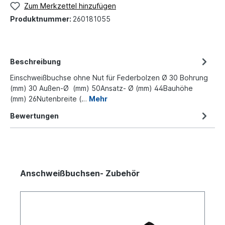
Zum Merkzettel hinzufügen
Produktnummer:
260181055
Beschreibung
Einschweißbuchse ohne Nut für Federbolzen Ø 30 Bohrung
(mm) 30 Außen-Ø (mm) 50Ansatz- Ø (mm) 44Bauhöhe
(mm) 26Nutenbreite (…
Mehr
Bewertungen
Anschweißbuchsen- Zubehör