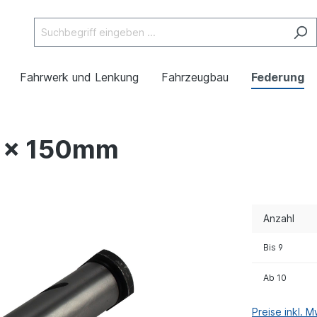
Fahrwerk und Lenkung
Fahrzeugbau
Federung
0 x 150mm
Anzahl
Bis
9
Ab
10
Preise inkl. 