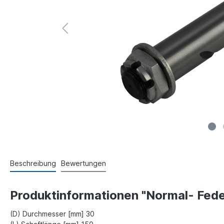
Beschreibung
Bewertungen
Produktinformationen "Normal- Fed
(D) Durchmesser [mm] 30