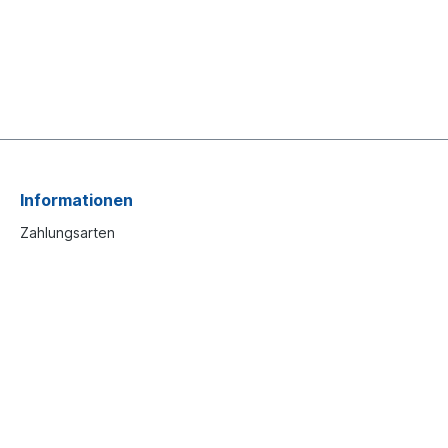
Informationen
Zahlungsarten