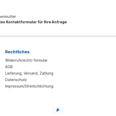
nenmutter
as Kontaktformular für Ihre Anfrage
Rechtliches
Widerrufsrecht/-formular
AGB
Lieferung, Versand, Zahlung
Datenschutz
Impressum/Streitschlichtung