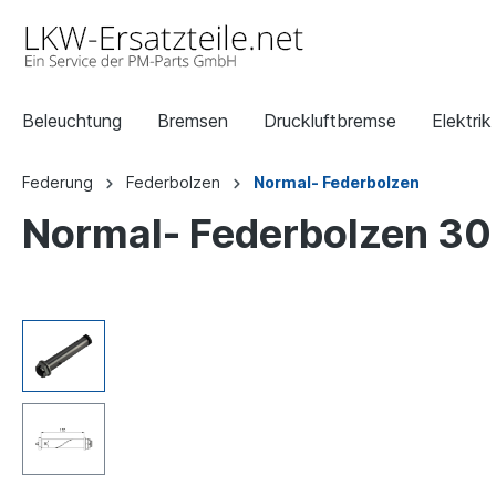
Beleuchtung
Bremsen
Druckluftbremse
Elektrik
Federung
Federbolzen
Normal- Federbolzen
Normal- Federbolzen 3