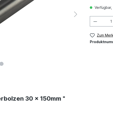
Verfügbar, 
Zum Merk
Produktnum
erbolzen 30 x 150mm "