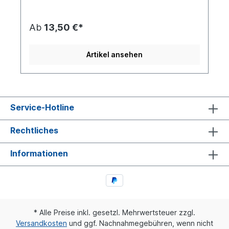
Ab
13,50 €*
Artikel ansehen
Service-Hotline
Rechtliches
Informationen
* Alle Preise inkl. gesetzl. Mehrwertsteuer zzgl.
Versandkosten
und ggf. Nachnahmegebühren, wenn nicht