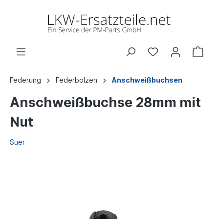
Federung
Federbolzen
Anschweißbuchsen
Anschweißbuchse 28mm mit
Nut
Suer