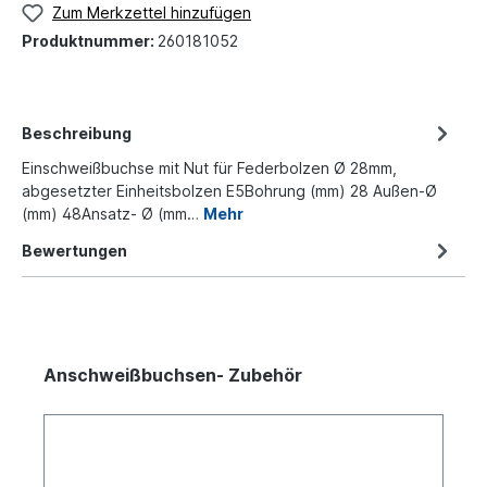
Zum Merkzettel hinzufügen
Produktnummer:
260181052
Beschreibung
Einschweißbuchse mit Nut für Federbolzen Ø 28mm,
abgesetzter Einheitsbolzen E5Bohrung (mm) 28 Außen-Ø
(mm) 48Ansatz- Ø (mm…
Mehr
Bewertungen
Anschweißbuchsen- Zubehör