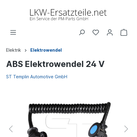
Elektrik
Elektrowendel
ABS Elektrowendel 24 V
ST Templin Automotive GmbH