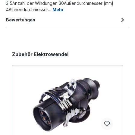
3,5Anzahl der Windungen 30Außendurchmesser [mm]
48Innendurchmesser…
Mehr
Bewertungen
Zubehör Elektrowendel