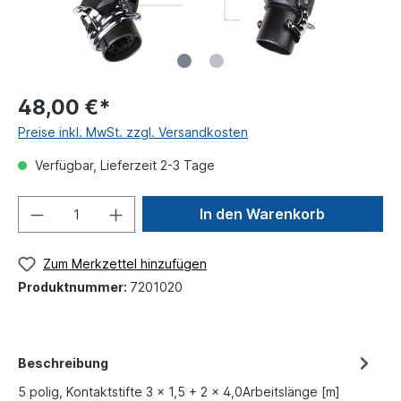
48,00 €*
Preise inkl. MwSt. zzgl. Versandkosten
Verfügbar, Lieferzeit 2-3 Tage
In den Warenkorb
Zum Merkzettel hinzufügen
Produktnummer:
7201020
Beschreibung
5 polig, Kontaktstifte 3 x 1,5 + 2 x 4,0Arbeitslänge [m]