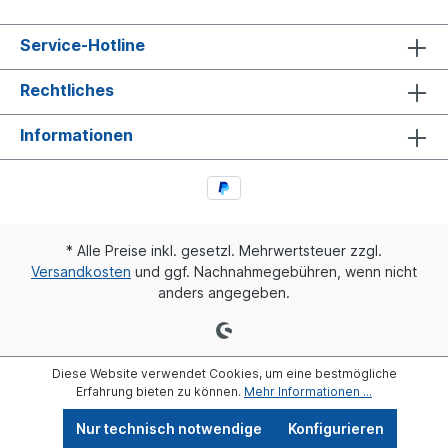
Service-Hotline
Rechtliches
Informationen
* Alle Preise inkl. gesetzl. Mehrwertsteuer zzgl.
Versandkosten
und ggf. Nachnahmegebühren, wenn nicht
anders angegeben.
Diese Website verwendet Cookies, um eine bestmögliche
Erfahrung bieten zu können.
Mehr Informationen ...
Nur technisch notwendige
Konfigurieren