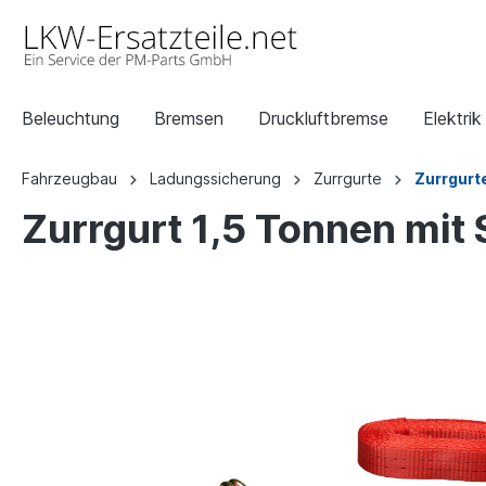
Beleuchtung
Bremsen
Druckluftbremse
Elektrik
Fahrzeugbau
Ladungssicherung
Zurrgurte
Zurrgurt
Zurrgurt 1,5 Tonnen mit