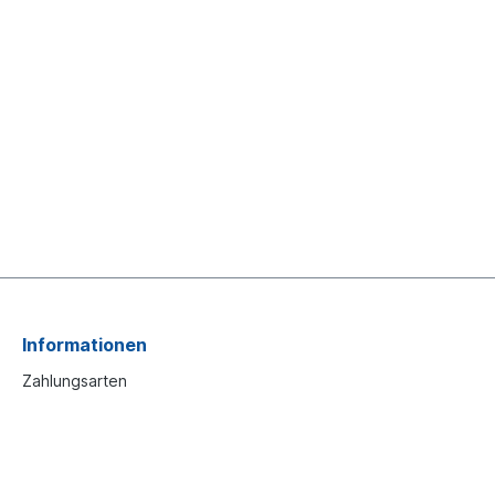
Informationen
Zahlungsarten