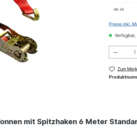
Ab
45
Preise inkl. 
Verfügbar, 
Zum Merk
Produktnum
 Tonnen mit Spitzhaken 6 Meter Standa