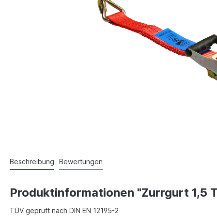
Beschreibung
Bewertungen
Produktinformationen "Zurrgurt 1,5
TÜV geprüft nach DIN EN 12195-2