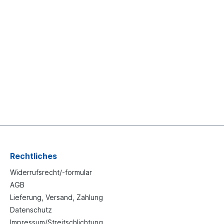
Rechtliches
Widerrufsrecht/-formular
AGB
Lieferung, Versand, Zahlung
Datenschutz
Impressum/Streitschlichtung