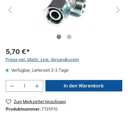
5,70 €*
Preise inkl. MwSt. zzgl. Versandkosten
Verfügbar, Lieferzeit 2-3 Tage
In den Warenkorb
Zum Merkzettel hinzufügen
Produktnummer:
7135910