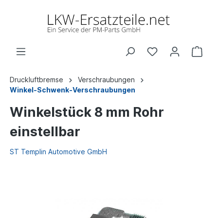
Druckluftbremse
Verschraubungen
Winkel-Schwenk-Verschraubungen
Winkelstück 8 mm Rohr
einstellbar
ST Templin Automotive GmbH