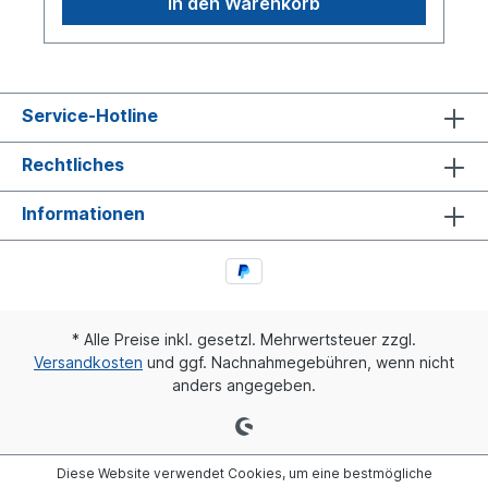
In den Warenkorb
Service-Hotline
Rechtliches
Informationen
* Alle Preise inkl. gesetzl. Mehrwertsteuer zzgl.
Versandkosten
und ggf. Nachnahmegebühren, wenn nicht
anders angegeben.
Diese Website verwendet Cookies, um eine bestmögliche