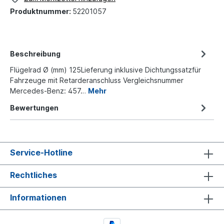
Produktnummer:
52201057
Beschreibung
Flügelrad Ø (mm) 125Lieferung inklusive Dichtungssatzfür
Fahrzeuge mit Retarderanschluss Vergleichsnummer
Mercedes-Benz: 457…
Mehr
Bewertungen
Service-Hotline
Rechtliches
Informationen