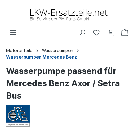
Motorenteile
Wasserpumpen
Wasserpumpen Mercedes Benz
Wasserpumpe passend für
Mercedes Benz Axor / Setra
Bus