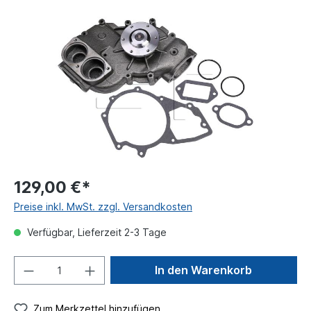
129,00 €*
Preise inkl. MwSt. zzgl. Versandkosten
Verfügbar, Lieferzeit 2-3 Tage
In den Warenkorb
Zum Merkzettel hinzufügen