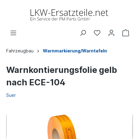
Fahrzeugbau
Warnmarkierung/Warntafeln
Warnkontierungsfolie gelb
nach ECE-104
Suer