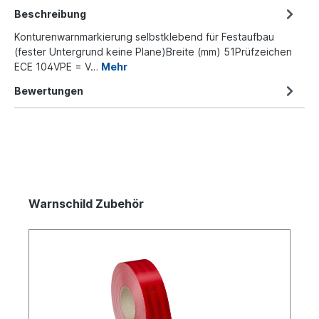
Beschreibung
Konturenwarnmarkierung selbstklebend für Festaufbau
(fester Untergrund keine Plane)Breite (mm) 51Prüfzeichen
ECE 104VPE = V…
Mehr
Bewertungen
Warnschild Zubehör