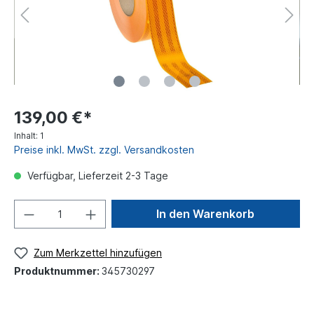
139,00 €*
Inhalt:
1
Preise inkl. MwSt. zzgl. Versandkosten
Verfügbar, Lieferzeit 2-3 Tage
In den Warenkorb
Zum Merkzettel hinzufügen
Produktnummer:
345730297