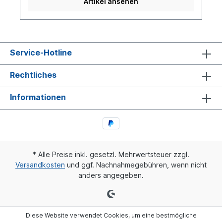
Artikel ansehen
Service-Hotline
Rechtliches
Informationen
* Alle Preise inkl. gesetzl. Mehrwertsteuer zzgl.
Versandkosten
und ggf. Nachnahmegebühren, wenn nicht
anders angegeben.
Diese Website verwendet Cookies, um eine bestmögliche