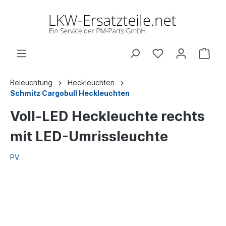
Beleuchtung
Heckleuchten
Schmitz Cargobull Heckleuchten
Voll-LED Heckleuchte rechts
mit LED-Umrissleuchte
PV