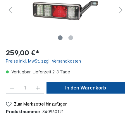
259,00 €*
Preise inkl. MwSt. zzgl. Versandkosten
Verfügbar, Lieferzeit 2-3 Tage
In den Warenkorb
Zum Merkzettel hinzufügen
Produktnummer:
340960121