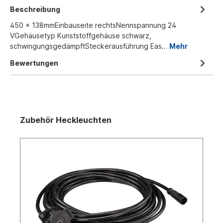
Beschreibung
450 x 138mmEinbauseite rechtsNennspannung 24
VGehäusetyp Kunststoffgehäuse schwarz,
schwingungsgedämpftSteckerausführung Eas…
Mehr
Bewertungen
Zubehör Heckleuchten