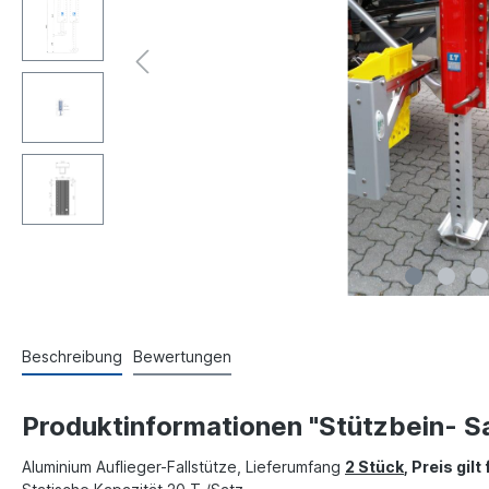
Beschreibung
Bewertungen
Produktinformationen "Stützbein- Sa
Aluminium Auflieger-Fallstütze, Lieferumfang
2 Stück
, Preis gil