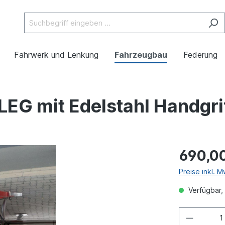
Fahrwerk und Lenkung
Fahrzeugbau
Federung
LEG mit Edelstahl Handgri
690,0
Preise inkl. 
Verfügbar, 