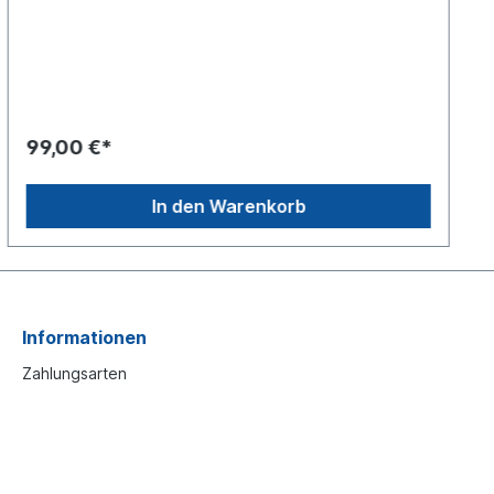
99,00 €*
In den Warenkorb
Informationen
Zahlungsarten