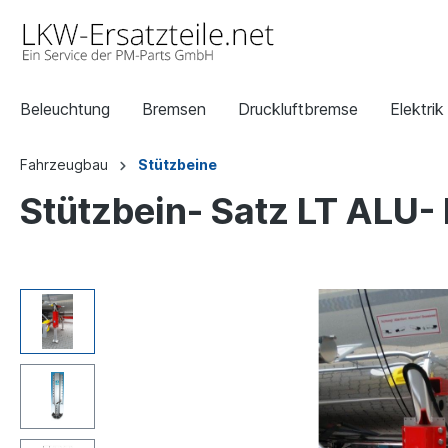
Beleuchtung
Bremsen
Druckluftbremse
Elektrik
Fahrzeugbau
Stützbeine
Stützbein- Satz LT ALU- 