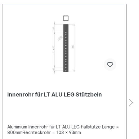
Innenrohr für LT ALU LEG Stützbein
Aluminium Innenrohr für LT ALU LEG Fallstütze Länge =
800mmRechteckrohr = 103 x 93mm