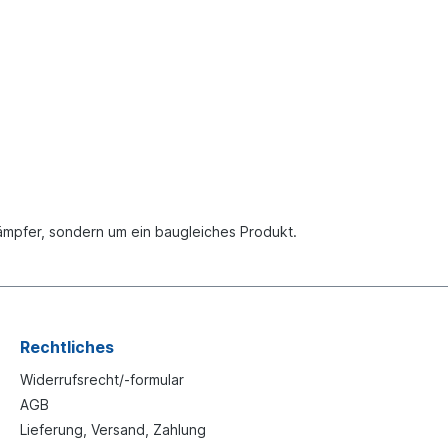
dämpfer, sondern um ein baugleiches Produkt.
Rechtliches
Widerrufsrecht/-formular
AGB
Lieferung, Versand, Zahlung