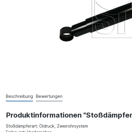
Beschreibung
Bewertungen
Produktinformationen "Stoßdämpfer 
Stoßdämpferart: Öldruck, Zweirohrsystem