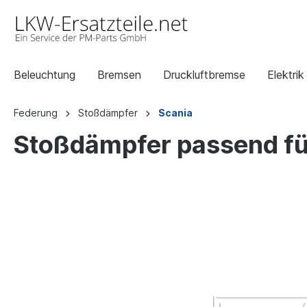
Beleuchtung
Bremsen
Druckluftbremse
Elektrik
Federung
Stoßdämpfer
Scania
Stoßdämpfer passend für