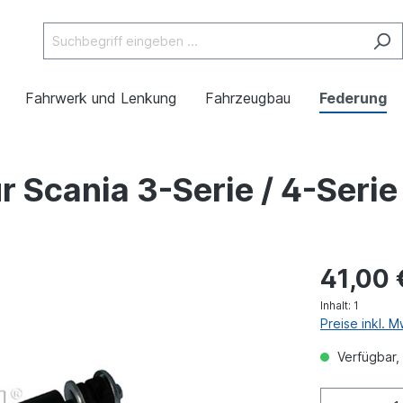
Fahrwerk und Lenkung
Fahrzeugbau
Federung
 Scania 3-Serie / 4-Serie
41,00 
Inhalt:
1
Preise inkl. 
Verfügbar, 