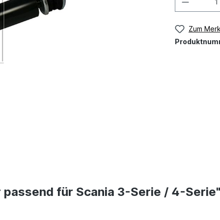
Zum Merk
Produktnum
passend für Scania 3-Serie / 4-Serie