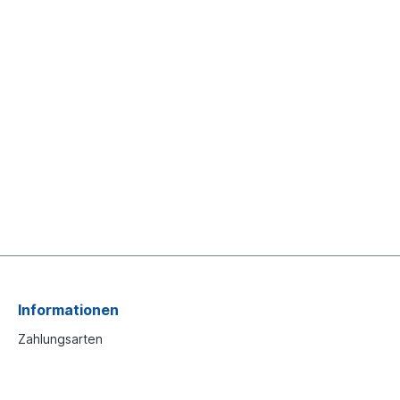
Informationen
Zahlungsarten