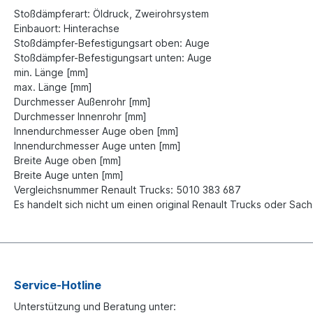
Stoßdämpferart: Öldruck, Zweirohrsystem
Einbauort: Hinterachse
Stoßdämpfer-Befestigungsart oben: Auge
Stoßdämpfer-Befestigungsart unten: Auge
min. Länge [mm]
max. Länge [mm]
Durchmesser Außenrohr [mm]
Durchmesser Innenrohr [mm]
Innendurchmesser Auge oben [mm]
Innendurchmesser Auge unten [mm]
Breite Auge oben [mm]
Breite Auge unten [mm]
Vergleichsnummer Renault Trucks: 5010 383 687
Es handelt sich nicht um einen original Renault Trucks oder Sa
Service-Hotline
Unterstützung und Beratung unter: