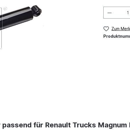
Zum Merk
Produktnum
 passend für Renault Trucks Magnum 