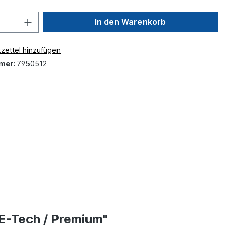
In den Warenkorb
zettel hinzufügen
mer:
7950512
E-Tech / Premium"