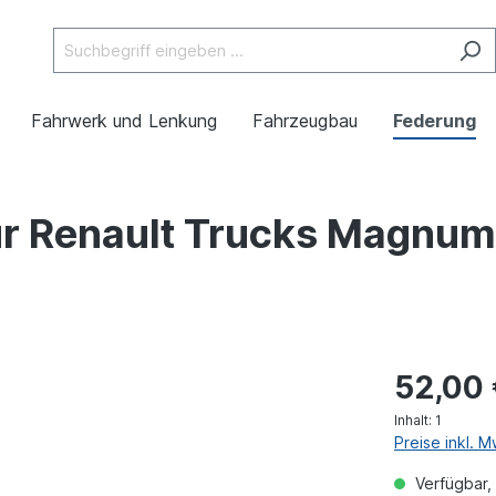
Fahrwerk und Lenkung
Fahrzeugbau
Federung
r Renault Trucks Magnum 
52,00
Inhalt:
1
Preise inkl. 
Verfügbar, 