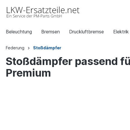
Beleuchtung
Bremsen
Druckluftbremse
Elektrik
Federung
Stoßdämpfer
Stoßdämpfer passend fü
Premium