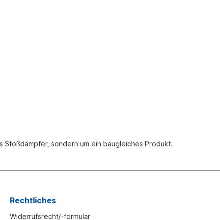
chs Stoßdämpfer, sondern um ein baugleiches Produkt.
Rechtliches
Widerrufsrecht/-formular