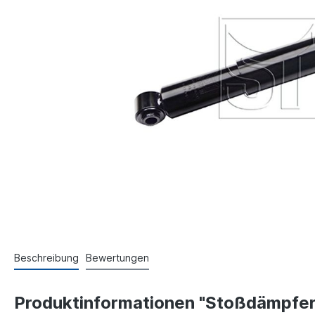
Beschreibung
Bewertungen
Produktinformationen "Stoßdämpfer