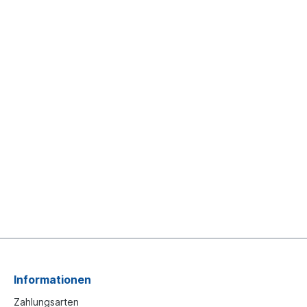
Informationen
Zahlungsarten