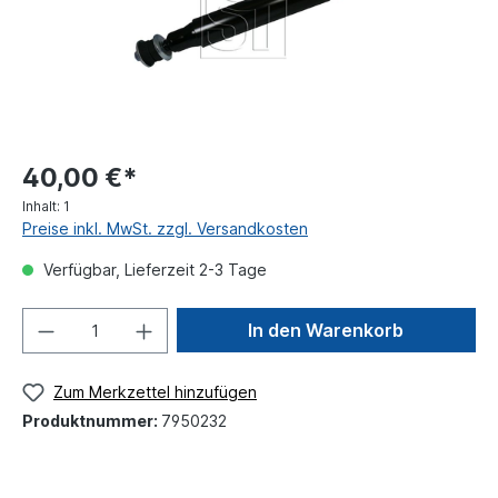
40,00 €*
Inhalt:
1
Preise inkl. MwSt. zzgl. Versandkosten
Verfügbar, Lieferzeit 2-3 Tage
In den Warenkorb
Zum Merkzettel hinzufügen
Produktnummer:
7950232