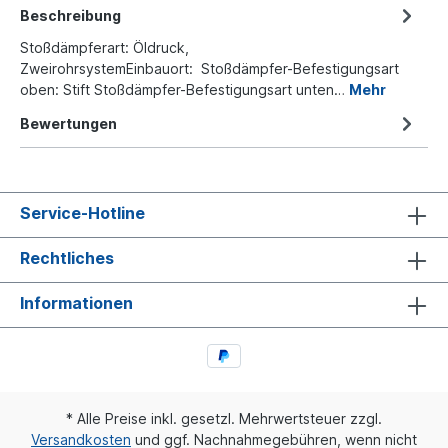
Beschreibung
Stoßdämpferart: Öldruck,
ZweirohrsystemEinbauort: Stoßdämpfer-Befestigungsart
oben: Stift Stoßdämpfer-Befestigungsart unten…
Mehr
Bewertungen
Service-Hotline
Rechtliches
Informationen
* Alle Preise inkl. gesetzl. Mehrwertsteuer zzgl.
Versandkosten
und ggf. Nachnahmegebühren, wenn nicht