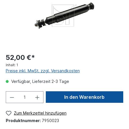
52,00 €*
Inhalt:
1
Preise inkl. MwSt. zzgl. Versandkosten
Verfügbar, Lieferzeit 2-3 Tage
In den Warenkorb
Zum Merkzettel hinzufügen
Produktnummer:
7950023