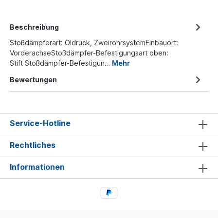
Beschreibung
Stoßdämpferart: Öldruck, ZweirohrsystemEinbauort:
VorderachseStoßdämpfer-Befestigungsart oben:
Stift Stoßdämpfer-Befestigun…
Mehr
Bewertungen
Service-Hotline
Rechtliches
Informationen