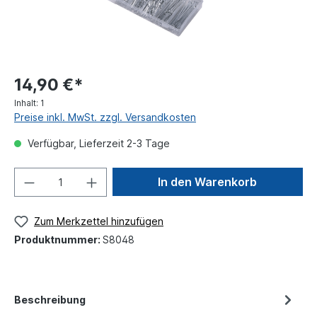
14,90 €*
Inhalt:
1
Preise inkl. MwSt. zzgl. Versandkosten
Verfügbar, Lieferzeit 2-3 Tage
In den Warenkorb
Zum Merkzettel hinzufügen
Produktnummer:
S8048
Beschreibung