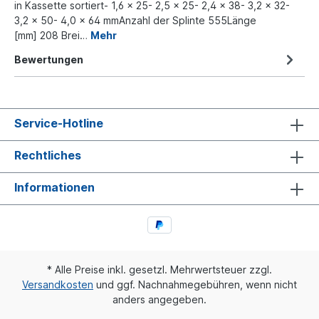
in Kassette sortiert- 1,6 x 25- 2,5 x 25- 2,4 x 38- 3,2 x 32-
3,2 x 50- 4,0 x 64 mmAnzahl der Splinte 555Länge
[mm] 208 Brei…
Mehr
Bewertungen
Service-Hotline
Rechtliches
Informationen
* Alle Preise inkl. gesetzl. Mehrwertsteuer zzgl.
Versandkosten
und ggf. Nachnahmegebühren, wenn nicht
anders angegeben.