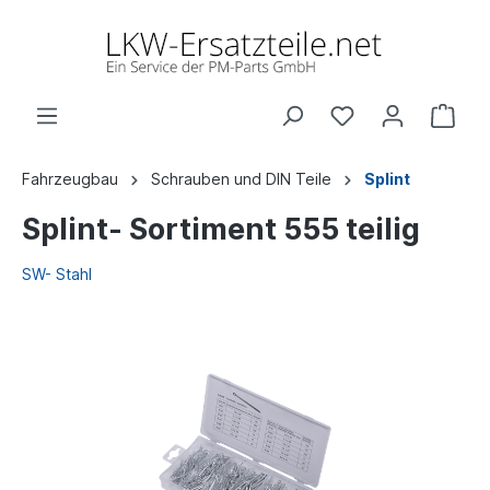
Fahrzeugbau
Schrauben und DIN Teile
Splint
Splint- Sortiment 555 teilig
SW- Stahl