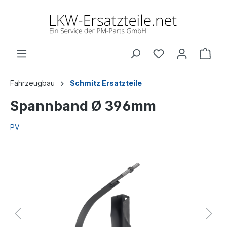
Fahrzeugbau
Schmitz Ersatzteile
Spannband Ø 396mm
PV