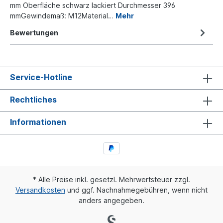
mm Oberfläche schwarz lackiert Durchmesser 396
mmGewindemaß: M12Material…
Mehr
Bewertungen
Service-Hotline
Rechtliches
Informationen
* Alle Preise inkl. gesetzl. Mehrwertsteuer zzgl.
Versandkosten
und ggf. Nachnahmegebühren, wenn nicht
anders angegeben.