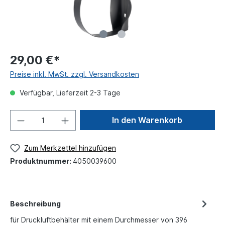
29,00 €*
Preise inkl. MwSt. zzgl. Versandkosten
Verfügbar, Lieferzeit 2-3 Tage
In den Warenkorb
Zum Merkzettel hinzufügen
Produktnummer:
4050039600
Beschreibung
für Druckluftbehälter mit einem Durchmesser von 396