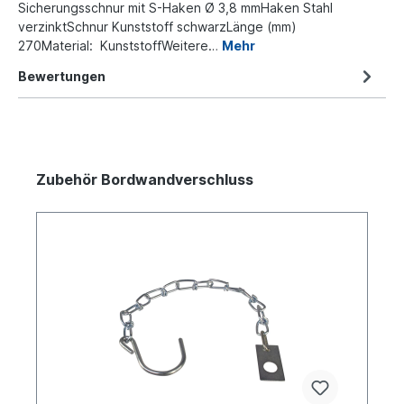
Sicherungsschnur mit S-Haken Ø 3,8 mmHaken Stahl
verzinktSchnur Kunststoff schwarzLänge (mm)
270Material: KunststoffWeitere…
Mehr
Bewertungen
Zubehör Bordwandverschluss