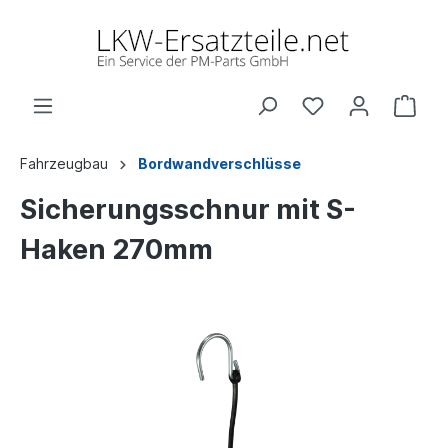
Fahrzeugbau
Bordwandverschlüsse
Sicherungsschnur mit S-
Haken 270mm