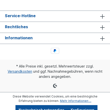
Service-Hotline
Rechtliches
Informationen
* Alle Preise inkl. gesetzl. Mehrwertsteuer zzgl.
Versandkosten
und ggf. Nachnahmegebühren, wenn nicht
anders angegeben.
Diese Website verwendet Cookies, um eine bestmögliche
Erfahrung bieten zu können.
Mehr Informationen ...
Nur technisch notwendige
Konfigurieren