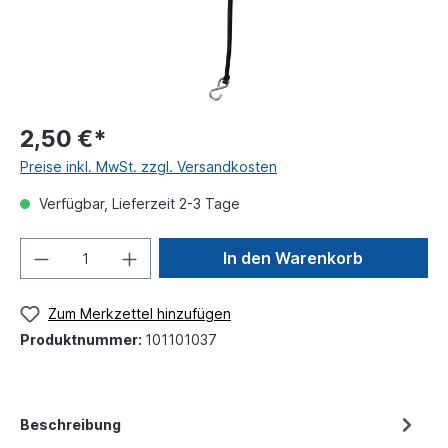
2,50 €*
Preise inkl. MwSt. zzgl. Versandkosten
Verfügbar, Lieferzeit 2-3 Tage
In den Warenkorb
Zum Merkzettel hinzufügen
Produktnummer:
101101037
Beschreibung