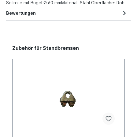
Seilrolle mit Bügel Ø 60 mmMaterial: Stahl Oberfläche: Roh
Bewertungen
Zubehör für Standbremsen