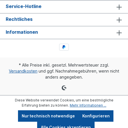
Service-Hotline
Rechtliches
Informationen
* Alle Preise inkl. gesetzl. Mehrwertsteuer zzgl.
Versandkosten
und ggf. Nachnahmegebühren, wenn nicht
anders angegeben.
Diese Website verwendet Cookies, um eine bestmögliche
Erfahrung bieten zu können.
Mehr Informationen ...
Nur technisch notwendige
Konfigurieren
Alle Cookies akzeptieren