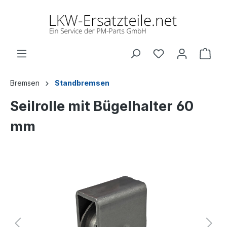
Bremsen
Standbremsen
Seilrolle mit Bügelhalter 60
mm