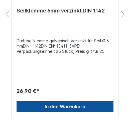
Seilklemme 6mm verzinkt DIN 1142
Drahtseilklemme galvanisch verzinkt für Seil Ø 6
mmDIN: 1142DIN EN: 13411-5VPE:
Verpackungseinheit 25 Stück, Preis gilt für 25
Stück
26,90 €*
In den Warenkorb