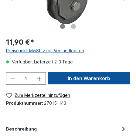
11,90 €*
Preise inkl. MwSt. zzgl. Versandkosten
Verfügbar, Lieferzeit 2-3 Tage
In den Warenkorb
Zum Merkzettel hinzufügen
Produktnummer:
270151143
Beschreibung