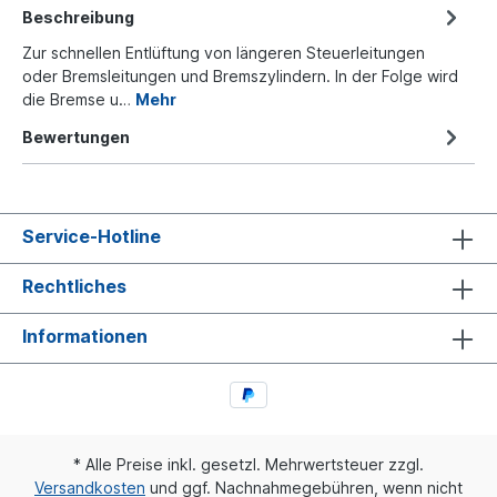
Beschreibung
Zur schnellen Entlüftung von längeren Steuerleitungen
oder Bremsleitungen und Bremszylindern. In der Folge wird
die Bremse u…
Mehr
Bewertungen
Service-Hotline
Rechtliches
Informationen
* Alle Preise inkl. gesetzl. Mehrwertsteuer zzgl.
Versandkosten
und ggf. Nachnahmegebühren, wenn nicht