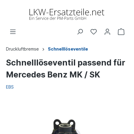
Druckluftbremse
Schnelllöseventile
Schnelllöseventil passend für
Mercedes Benz MK / SK
EBS