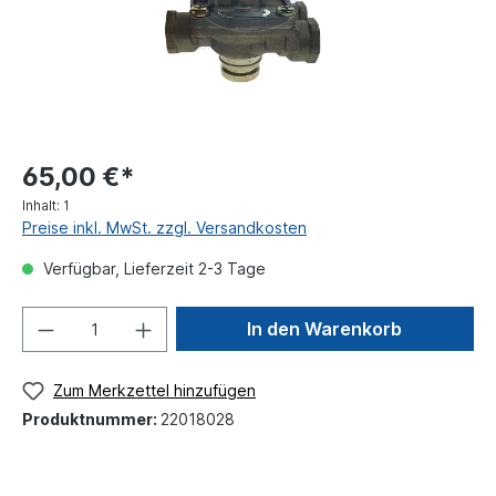
65,00 €*
Inhalt:
1
Preise inkl. MwSt. zzgl. Versandkosten
Verfügbar, Lieferzeit 2-3 Tage
In den Warenkorb
Zum Merkzettel hinzufügen
Produktnummer:
22018028