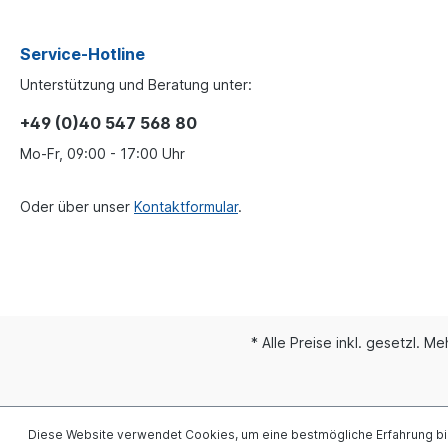
Service-Hotline
Unterstützung und Beratung unter:
+49 (0)40 547 568 80
Mo-Fr, 09:00 - 17:00 Uhr
Oder über unser
Kontaktformular
.
* Alle Preise inkl. gesetzl. M
Diese Website verwendet Cookies, um eine bestmögliche Erfahrung b