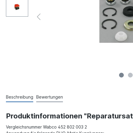
Beschreibung
Bewertungen
Produktinformationen "Reparatursat
Vergleichsnummer Wabco 452 802 003 2