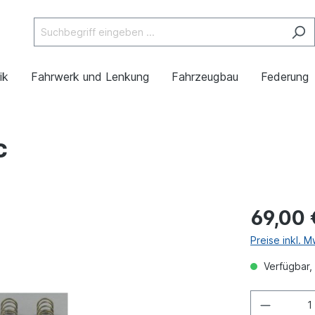
ik
Fahrwerk und Lenkung
Fahrzeugbau
Federung
c
69,00 
Preise inkl. 
Verfügbar, 