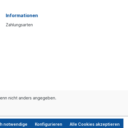
Informationen
Zahlungsarten
enn nicht anders angegeben.
ch notwendige
Konfigurieren
Alle Cookies akzeptieren