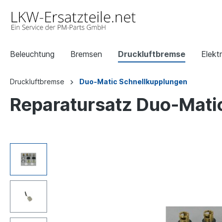
Beleuchtung
Bremsen
Druckluftbremse
Elektr
Druckluftbremse
Duo-Matic Schnellkupplungen
Reparatursatz Duo-Mati