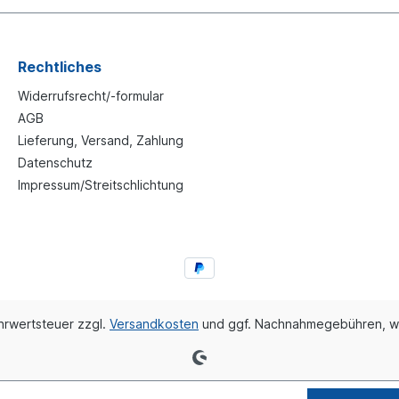
Rechtliches
Widerrufsrecht/-formular
AGB
Lieferung, Versand, Zahlung
Datenschutz
Impressum/Streitschlichtung
ehrwertsteuer zzgl.
Versandkosten
und ggf. Nachnahmegebühren, w