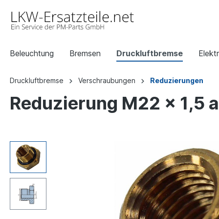
Beleuchtung
Bremsen
Druckluftbremse
Elektr
Druckluftbremse
Verschraubungen
Reduzierungen
Reduzierung M22 x 1,5 a