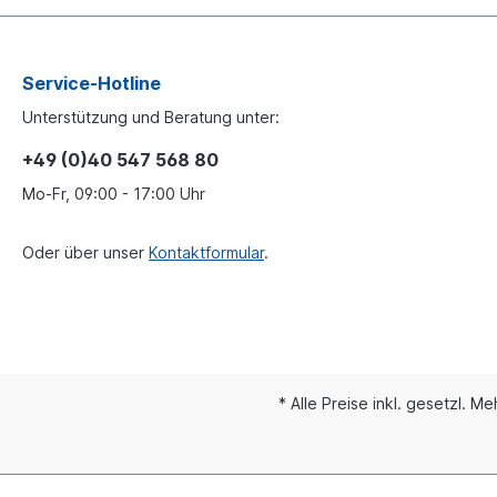
Service-Hotline
Unterstützung und Beratung unter:
+49 (0)40 547 568 80
Mo-Fr, 09:00 - 17:00 Uhr
Oder über unser
Kontaktformular
.
* Alle Preise inkl. gesetzl. M