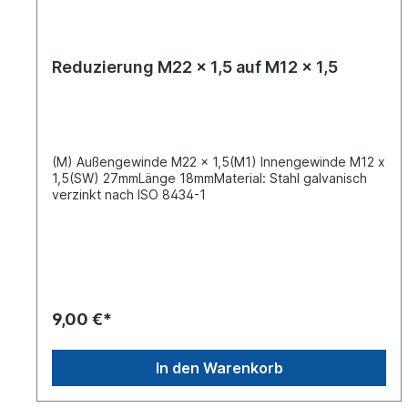
Reduzierung M22 x 1,5 auf M12 x 1,5
(M) Außengewinde M22 x 1,5(M1) Innengewinde M12 x
1,5(SW) 27mmLänge 18mmMaterial: Stahl galvanisch
verzinkt nach ISO 8434-1
9,00 €*
In den Warenkorb