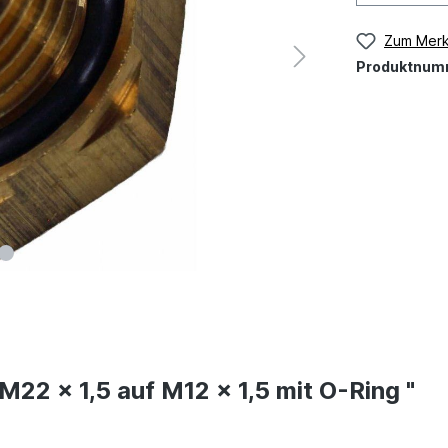
Zum Merk
Produktnum
22 x 1,5 auf M12 x 1,5 mit O-Ring "