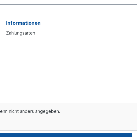
Informationen
Zahlungsarten
enn nicht anders angegeben.