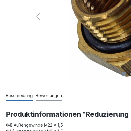
Beschreibung
Bewertungen
Produktinformationen "Reduzierung M
(M) Außengewinde M22 x 1,5