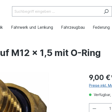
ik
Fahrwerk und Lenkung
Fahrzeugbau
Federung
uf M12 x 1,5 mit O-Ring
9,00 €
Preise inkl. 
Verfügbar, 