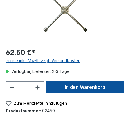
62,50 €*
Preise inkl. MwSt. zzgl. Versandkosten
Verfügbar, Lieferzeit 2-3 Tage
In den Warenkorb
Zum Merkzettel hinzufügen
Produktnummer:
02450L