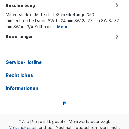
Beschreibung
Mit verstärkter MittelplatteSchenkellänge 350
mmTechnische Daten:SW 1: 24 mm SW 2: 27 mm SW 3: 32
mm SW 4: 3/4 ZollProdu…
Mehr
Bewertungen
Service-Hotline
Rechtliches
Informationen
* Alle Preise inkl. gesetzl. Mehrwertsteuer zzgl.
Versandkosten
und ggf. Nachnahmegebühren, wenn nicht