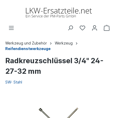
Werkzeug und Zubehör
Werkzeug
Reifendienstwerkzeuge
Radkreuzschlüssel 3/4" 24-
27-32 mm
SW- Stahl