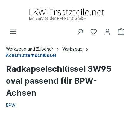
Werkzeug und Zubehör
Werkzeug
Achsmutternschlüssel
Radkapselschlüssel SW95
oval passend für BPW-
Achsen
BPW