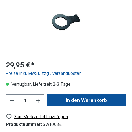
29,95 €*
Preise inkl. MwSt. zzgl. Versandkosten
Verfügbar, Lieferzeit 2-3 Tage
In den Warenkorb
Zum Merkzettel hinzufügen
Produktnummer:
SW10034