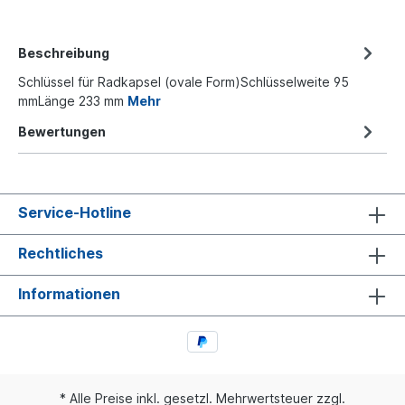
Beschreibung
Schlüssel für Radkapsel (ovale Form)Schlüsselweite 95
mmLänge 233 mm
Mehr
Bewertungen
Service-Hotline
Rechtliches
Informationen
* Alle Preise inkl. gesetzl. Mehrwertsteuer zzgl.