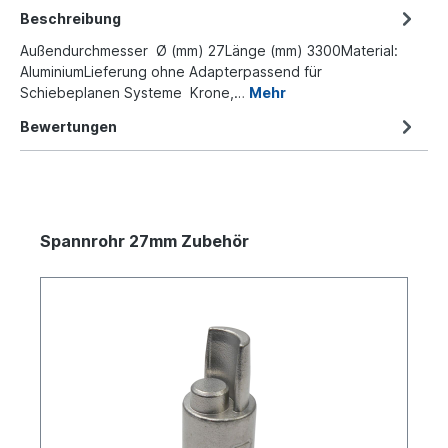
Beschreibung
Außendurchmesser Ø (mm) 27Länge (mm) 3300Material:
AluminiumLieferung ohne Adapterpassend für
Schiebeplanen Systeme Krone,…
Mehr
Bewertungen
Spannrohr 27mm Zubehör