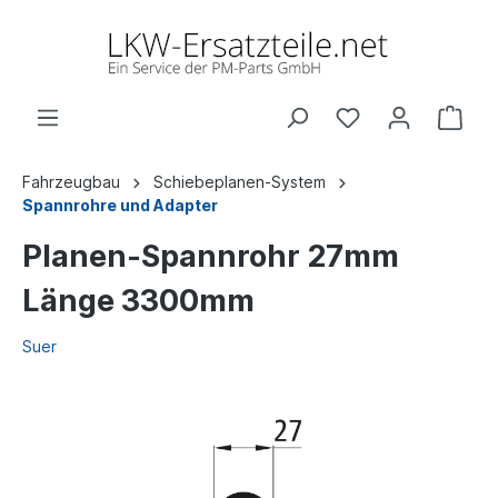
Fahrzeugbau
Schiebeplanen-System
Spannrohre und Adapter
Planen-Spannrohr 27mm
Länge 3300mm
Suer