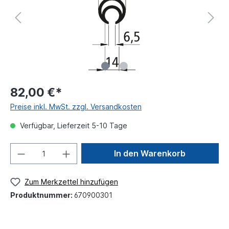
82,00 €*
Preise inkl. MwSt. zzgl. Versandkosten
Verfügbar, Lieferzeit 5-10 Tage
In den Warenkorb
Zum Merkzettel hinzufügen
Produktnummer:
670900301