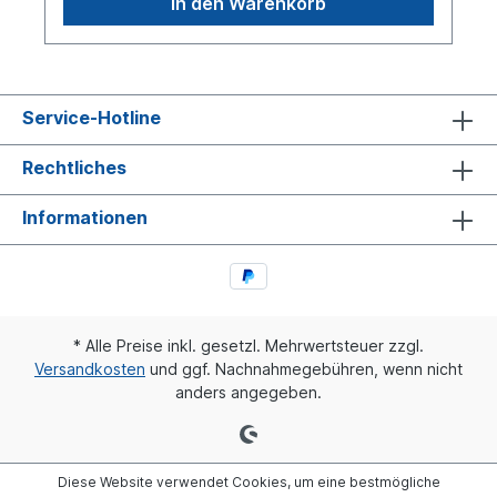
In den Warenkorb
Service-Hotline
Rechtliches
Informationen
* Alle Preise inkl. gesetzl. Mehrwertsteuer zzgl.
Versandkosten
und ggf. Nachnahmegebühren, wenn nicht
anders angegeben.
Diese Website verwendet Cookies, um eine bestmögliche