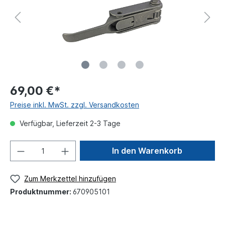
69,00 €*
Preise inkl. MwSt. zzgl. Versandkosten
Verfügbar, Lieferzeit 2-3 Tage
In den Warenkorb
Zum Merkzettel hinzufügen
Produktnummer:
670905101