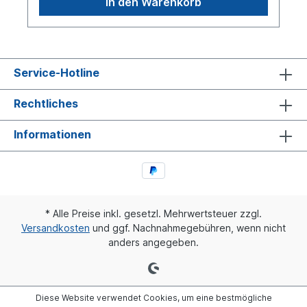
In den Warenkorb
Service-Hotline
Rechtliches
Informationen
* Alle Preise inkl. gesetzl. Mehrwertsteuer zzgl.
Versandkosten
und ggf. Nachnahmegebühren, wenn nicht
anders angegeben.
Diese Website verwendet Cookies, um eine bestmögliche