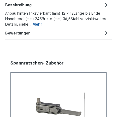
Beschreibung
Anbau hinten linksVierkant (mm) 12 x 12Länge bis Ende
Handhebel (mm) 245Breite (mm) 36,5Stahl verzinktweitere
Details, siehe…
Mehr
Bewertungen
Spannratschen- Zubehör