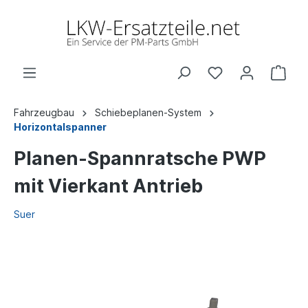
Fahrzeugbau
Schiebeplanen-System
Horizontalspanner
Planen-Spannratsche PWP
mit Vierkant Antrieb
Suer